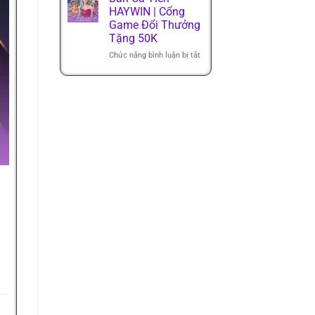
Và
–
HAYWIN | Cổng
Đọ
Luật
Game Đổi Thưởng
Điểm
Chơi
Tặng 50K
HAYWIN
Cào
Tố
ở
Chức năng bình luận bị tắt
Chuẩn
Bắn
Tặng
Cá
Code
Tiên
50K
HAYWIN
HAYWIN
|
Cổng
Game
Đổi
Thưởng
Tặng
50K