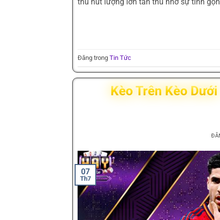
thu hút lượng lớn tân thủ nhờ sự tinh gọn,
Đăng trong
Tin Tức
Kèo Trên Kèo Dưới
ĐĂ
07
Th7