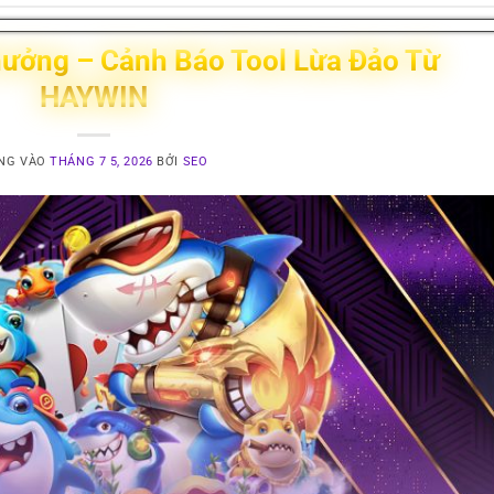
hưởng – Cảnh Báo Tool Lừa Đảo Từ
HAYWIN
NG VÀO
THÁNG 7 5, 2026
BỞI
SEO