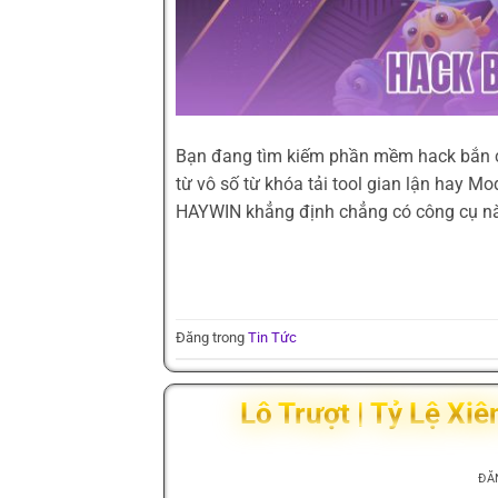
Bạn đang tìm kiếm phần mềm hack bắn c
từ vô số từ khóa tải tool gian lận hay Mo
HAYWIN khẳng định chẳng có công cụ nà
Đăng trong
Tin Tức
Lô Trượt | Tỷ Lệ Xi
ĐĂ