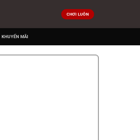
CHƠI LUÔN
KHUYẾN MÃI