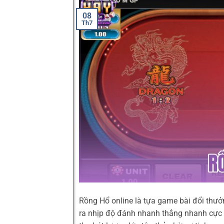
08
Th7
Rồng Hổ online là tựa game bài đổi thưởng
ra nhịp độ đánh nhanh thắng nhanh cực k