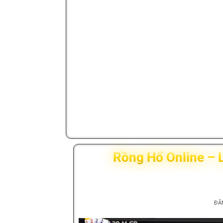
Rồng Hổ Online – 
ĐĂ