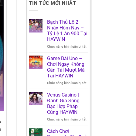
TIN TỨC MỚI NHẤT
Bạch Thủ Lô 2
Nháy Hôm Nay –
Tỷ Lệ 1 Ăn 900 Tại
HAYWIN
ở
Chức năng bình luận bị tắt
Bạch
Thủ
Game Bài Uno –
Lô
Chơi Ngay Không
2
Cần Tải Mượt Mà
Nháy
Tại HAYWIN
Hôm
Nay
ở
Chức năng bình luận bị tắt
–
Game
Tỷ
Bài
Venus Casino |
Lệ
Uno
Đánh Giá Sòng
1
–
Bạc Hợp Pháp
Ăn
Chơi
Cùng HAYWIN
900
Ngay
Tại
Không
ở
Chức năng bình luận bị tắt
o
HAYWIN
Cần
Venus
n
Tải
Casino
Cách Chơi
Mượt
|