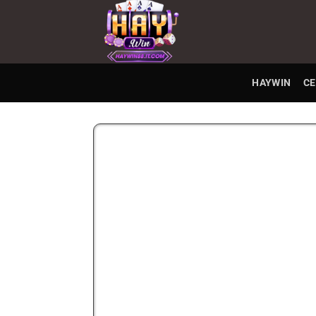
Bỏ
qua
nội
dung
HAYWIN
CE